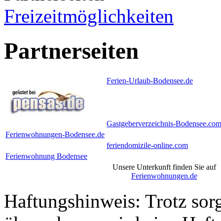
Freizeitmöglichkeiten
Partnerseiten
Ferien-Urlaub-Bodensee.de
Gastgeberverzeichnis-Bodensee.co
Ferienwohnungen-Bodensee.de
feriendomizile-online.com
Ferienwohnung Bodensee
Unsere Unterkunft finden Sie auf
Ferienwohnungen.de
Haftungshinweis: Trotz sorgf