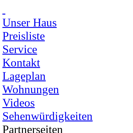
Unser Haus
Preisliste
Service
Kontakt
Lageplan
Wohnungen
Videos
Sehenwürdigkeiten
Partnerseiten