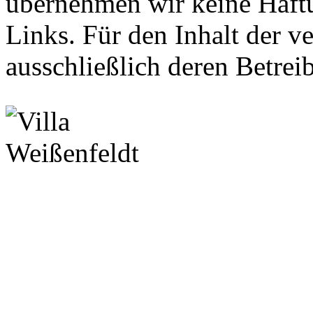
übernehmen wir keine Haftun
Links. Für den Inhalt der ve
ausschließlich deren Betrei