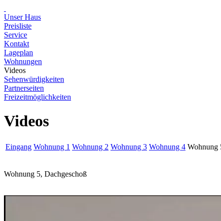
Unser Haus
Preisliste
Service
Kontakt
Lageplan
Wohnungen
Videos
Sehenwürdigkeiten
Partnerseiten
Freizeitmöglichkeiten
Videos
Eingang
Wohnung 1
Wohnung 2
Wohnung 3
Wohnung 4
Wohnung 
Wohnung 5, Dachgeschoß